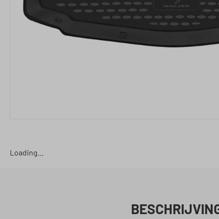
Loading...
BESCHRIJVIN