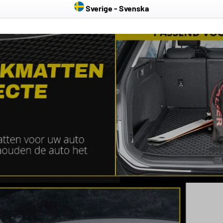
Sverige - Svenska