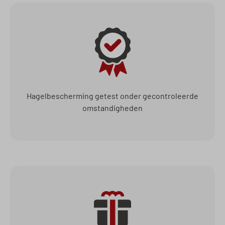
Hagelbescherming getest onder gecontroleerde
omstandigheden