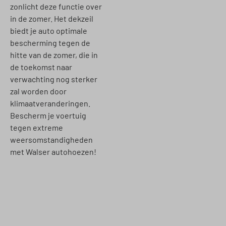
zonlicht deze functie over
in de zomer. Het dekzeil
biedt je auto optimale
bescherming tegen de
hitte van de zomer, die in
de toekomst naar
verwachting nog sterker
zal worden door
klimaatveranderingen.
Bescherm je voertuig
tegen extreme
weersomstandigheden
met Walser autohoezen!