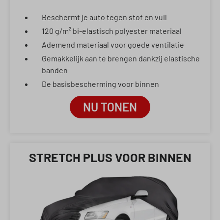
Beschermt je auto tegen stof en vuil
120 g/m² bi-elastisch polyester materiaal
Ademend materiaal voor goede ventilatie
Gemakkelijk aan te brengen dankzij elastische
banden
De basisbescherming voor binnen
NU TONEN
STRETCH PLUS VOOR BINNEN