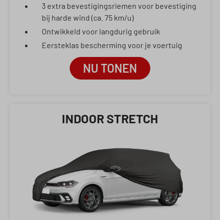
3 extra bevestigingsriemen voor bevestiging
bij harde wind (ca. 75 km/u)
Ontwikkeld voor langdurig gebruik
Eersteklas bescherming voor je voertuig
NU TONEN
INDOOR STRETCH