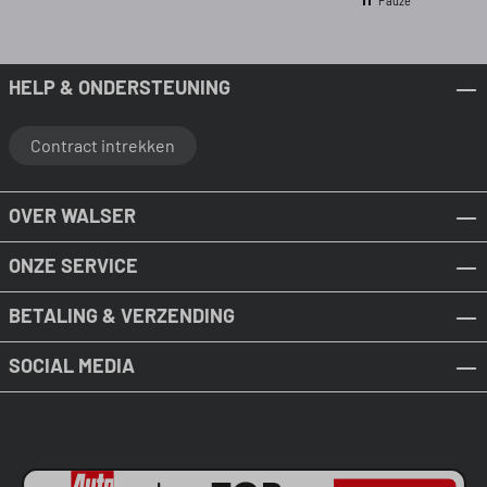
Pauze
HELP & ONDERSTEUNING
Contract intrekken
OVER WALSER
ONZE SERVICE
BETALING & VERZENDING
SOCIAL MEDIA