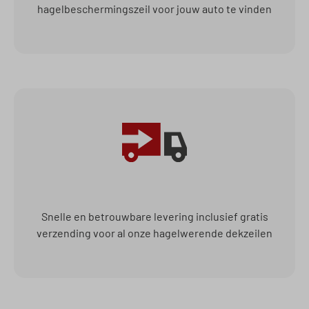
hagelbeschermingszeil voor jouw auto te vinden
Snelle en betrouwbare levering inclusief gratis
verzending voor al onze hagelwerende dekzeilen