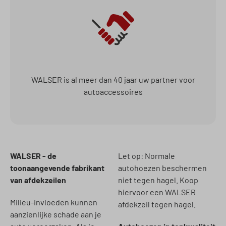
WALSER is al meer dan 40 jaar uw partner voor
autoaccessoires
WALSER - de
Let op: Normale
toonaangevende fabrikant
autohoezen beschermen
van afdekzeilen
niet tegen hagel. Koop
hiervoor een WALSER
Milieu-invloeden kunnen
afdekzeil tegen hagel.
aanzienlijke schade aan je