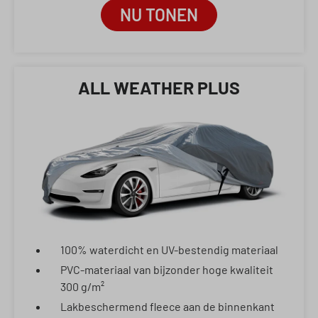
NU TONEN
ALL WEATHER PLUS
100% waterdicht en UV-bestendig materiaal
PVC-materiaal van bijzonder hoge kwaliteit
300 g/m²
Lakbeschermend fleece aan de binnenkant