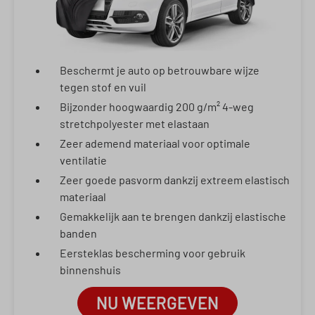
Beschermt je auto op betrouwbare wijze
tegen stof en vuil
Bijzonder hoogwaardig 200 g/m² 4-weg
stretchpolyester met elastaan
Zeer ademend materiaal voor optimale
ventilatie
Zeer goede pasvorm dankzij extreem elastisch
materiaal
Gemakkelijk aan te brengen dankzij elastische
banden
Eersteklas bescherming voor gebruik
binnenshuis
NU WEERGEVEN