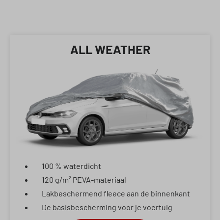
ALL WEATHER
100 % waterdicht
120 g/m² PEVA-materiaal
Lakbeschermend fleece aan de binnenkant
De basisbescherming voor je voertuig