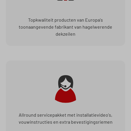
Topkwaliteit producten van Europa's
toonaangevende fabrikant van hagelwerende
dekzeilen
Allround servicepakket met installatievideo's,
vouwinstructies en extra bevestigingsriemen