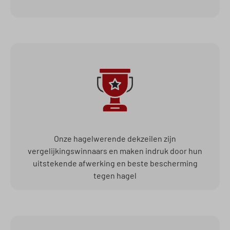
Onze hagelwerende dekzeilen zijn
vergelijkingswinnaars en maken indruk door hun
uitstekende afwerking en beste bescherming
tegen hagel