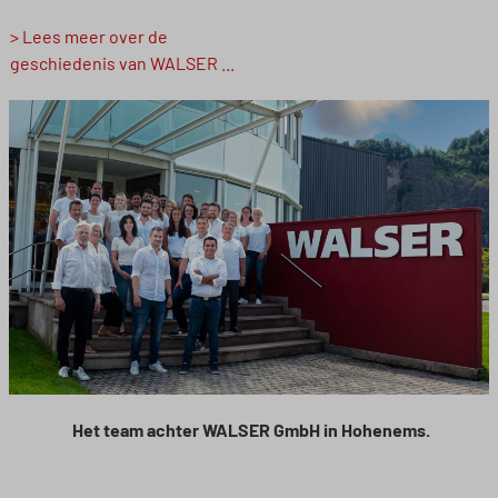
> Lees meer over de
geschiedenis van WALSER ...
Het team achter WALSER GmbH in Hohenems.