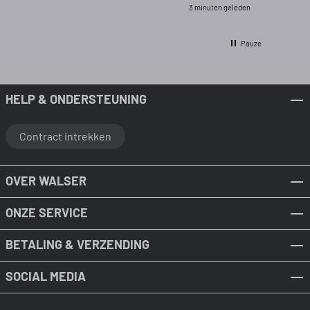
3 minuten geleden
Pauze
HELP & ONDERSTEUNING
Contract intrekken
OVER WALSER
ONZE SERVICE
BETALING & VERZENDING
SOCIAL MEDIA