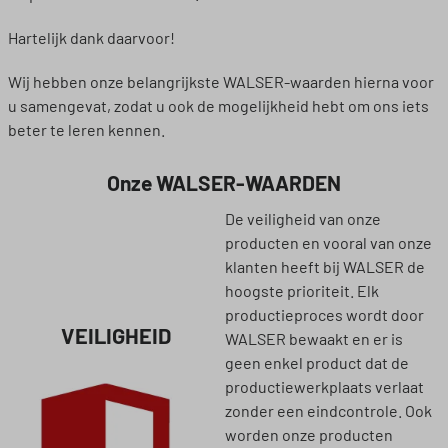
Hartelijk dank daarvoor!
Wij hebben onze belangrijkste WALSER-waarden hierna voor
u samengevat, zodat u ook de mogelijkheid hebt om ons iets
beter te leren kennen.
Onze WALSER-WAARDEN
De veiligheid van onze
producten en vooral van onze
klanten heeft bij WALSER de
hoogste prioriteit. Elk
productieproces wordt door
VEILIGHEID
WALSER bewaakt en er is
geen enkel product dat de
productiewerkplaats verlaat
zonder een eindcontrole. Ook
worden onze producten