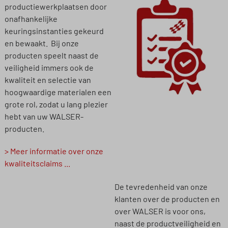
productiewerkplaatsen door
onafhankelijke
keuringsinstanties gekeurd
en bewaakt. Bij onze
producten speelt naast de
veiligheid immers ook de
kwaliteit en selectie van
hoogwaardige materialen een
grote rol, zodat u lang plezier
hebt van uw WALSER-
producten.
> Meer informatie over onze
kwaliteitsclaims ...
De tevredenheid van onze
klanten over de producten en
over WALSER is voor ons,
naast de productveiligheid en