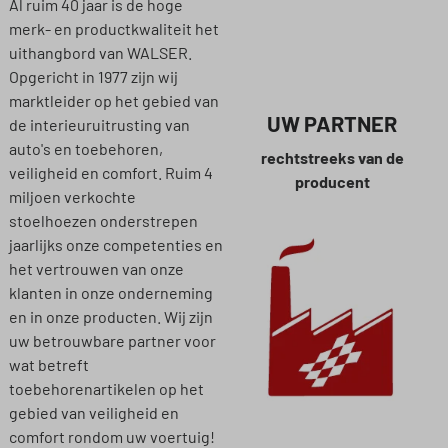
Al ruim 40 jaar is de hoge
merk- en productkwaliteit het
uithangbord van WALSER.
Opgericht in 1977 zijn wij
marktleider op het gebied van
UW PARTNER
de interieuruitrusting van
auto's en toebehoren,
rechtstreeks van de
veiligheid en comfort. Ruim 4
producent
miljoen verkochte
stoelhoezen onderstrepen
jaarlijks onze competenties en
het vertrouwen van onze
klanten in onze onderneming
en in onze producten. Wij zijn
uw betrouwbare partner voor
wat betreft
toebehorenartikelen op het
gebied van veiligheid en
comfort rondom uw voertuig!