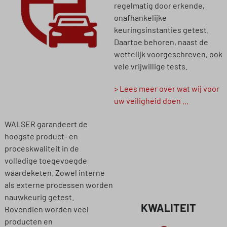
regelmatig door erkende,
onafhankelijke
keuringsinstanties getest.
Daartoe behoren, naast de
wettelijk voorgeschreven, ook
vele vrijwillige tests.
> Lees meer over wat wij voor
uw veiligheid doen ...
WALSER garandeert de
hoogste product- en
proceskwaliteit in de
volledige toegevoegde
waardeketen. Zowel interne
als externe processen worden
nauwkeurig getest.
KWALITEIT
Bovendien worden veel
producten en