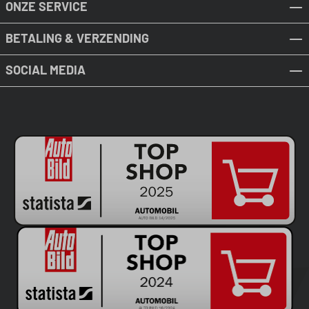
ONZE SERVICE
BETALING & VERZENDING
SOCIAL MEDIA