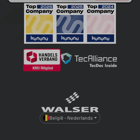
België - Nederlands