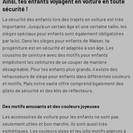
Ainsi, tes enfants voyagent en voiture en toute
sécurité !
La sécurité des enfants lors des trajets en voiture est très
importante. Jusqu'à un certain âge et une certaine taille, les
sièges spéciaux pour enfants sont également obligatoires
par la loi. Dans les sièges pour enfants de Walser, ta
progéniture est en sécurité et adaptée à son âge. Les
coussins de ceinture avec des motifs pour enfants
empêchent les ceintures de se couper de manière
désagréable. Pour tes enfants plus grands, il existe des
rehausseurs de siège pour enfants dans différentes couleurs
et motifs. Mais notre vaste offre comprend également des
gilets de sécurité et des kits de réflecteurs.
Des motifs amusants et des couleurs joyeuses
Les accessoires de voiture pour les enfants ne sont pas
seulement utiles et bon marché, ils sont aussi très
esthétiques. Les couleurs vives et les jolis motifs plairont à