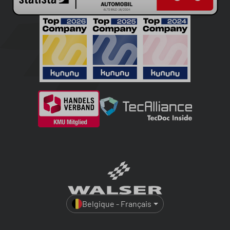
Belgique - Français