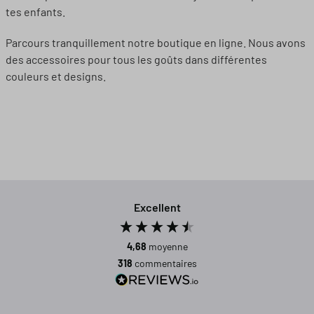
tes enfants.
Parcours tranquillement notre boutique en ligne. Nous avons
des accessoires pour tous les goûts dans différentes
couleurs et designs.
Excellent
4,68
moyenne
318
commentaires