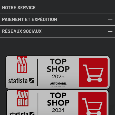
NOTRE SERVICE
PAIEMENT ET EXPÉDITION
RÉSEAUX SOCIAUX