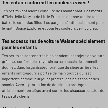
Tes enfants adorent les couleurs vives !
Tes petits vont adorer conduire dès maintenant. Les motifs
d'Elvis Hello Kitty et de Little Princess en rose tendre font
battre le cœur des filles. Les garçons s'enthousiasment pour
le motif Space Explorer et pour les couleurs vert ou bleu.
Tes accessoires de voiture Walser spécialement
pour les enfants
Tes petits se sentent très bien pendant les trajets en voiture
grâce au confortable traversin ou au coussin de sommeil
douillet. Dans l'organisateur pratique du siège arrière, les
enfants ont toujours à portée de main tout ce qui est
important, comme leur jouet préféré, des boissons et des
snacks. Avec la protection de dossier, tu protèges
efficacement ton siège avant contre les chaussures sales de
tes petits chéris.