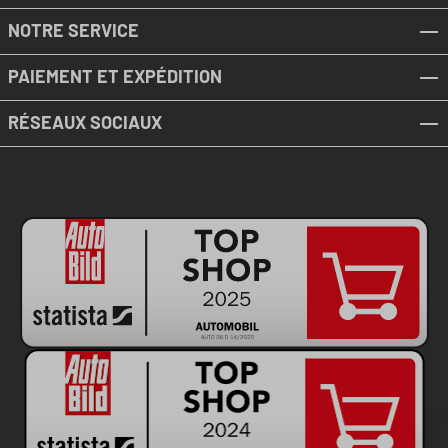
NOTRE SERVICE
PAIEMENT ET EXPÉDITION
RÉSEAUX SOCIAUX