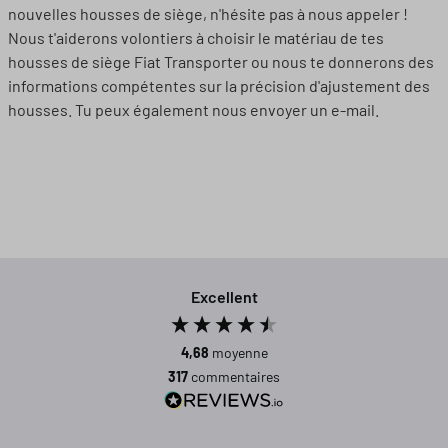
nouvelles housses de siège, n'hésite pas à nous appeler !
Nous t'aiderons volontiers à choisir le matériau de tes
housses de siège Fiat Transporter ou nous te donnerons des
informations compétentes sur la précision d'ajustement des
housses. Tu peux également nous envoyer un e-mail.
Excellent
4,68
moyenne
317
commentaires