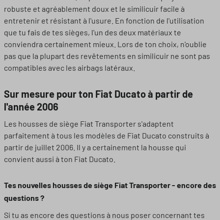
robuste et agréablement doux et le similicuir facile à
entretenir et résistant à l'usure. En fonction de l'utilisation
que tu fais de tes sièges, l'un des deux matériaux te
conviendra certainement mieux. Lors de ton choix, n'oublie
pas que la plupart des revêtements en similicuir ne sont pas
compatibles avec les airbags latéraux.
Sur mesure pour ton Fiat Ducato à partir de
l'année 2006
Les housses de siège Fiat Transporter s'adaptent
parfaitement à tous les modèles de Fiat Ducato construits à
partir de juillet 2006. Il y a certainement la housse qui
convient aussi à ton Fiat Ducato.
Tes nouvelles housses de siège Fiat Transporter - encore des
questions ?
Si tu as encore des questions à nous poser concernant tes